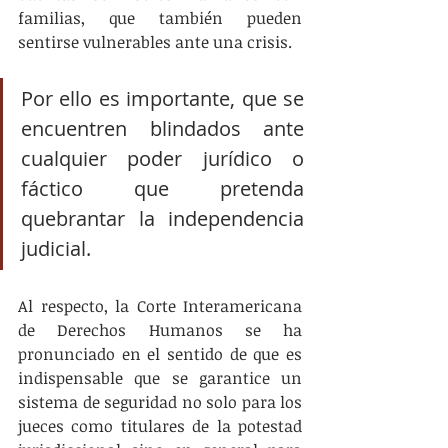
familias, que también pueden 
sentirse vulnerables ante una crisis. 
Por ello es importante, que se 
encuentren blindados ante 
cualquier poder jurídico o 
fáctico que pretenda 
quebrantar la independencia 
judicial. 
Al respecto, la Corte Interamericana 
de Derechos Humanos se ha 
pronunciado en el sentido de que es 
indispensable que se garantice un 
sistema de seguridad no solo para los 
jueces como titulares de la potestad 