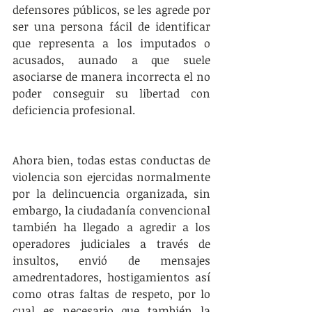
defensores públicos, se les agrede por 
ser una persona fácil de identificar 
que representa a los imputados o 
acusados, aunado a que suele 
asociarse de manera incorrecta el no 
poder conseguir su libertad con 
deficiencia profesional. 
Ahora bien, todas estas conductas de 
violencia son ejercidas normalmente 
por la delincuencia organizada, sin 
embargo, la ciudadanía convencional 
también ha llegado a agredir a los 
operadores judiciales a través de 
insultos, envió de mensajes 
amedrentadores, hostigamientos así 
como otras faltas de respeto, por lo 
cual es necesario que también la 