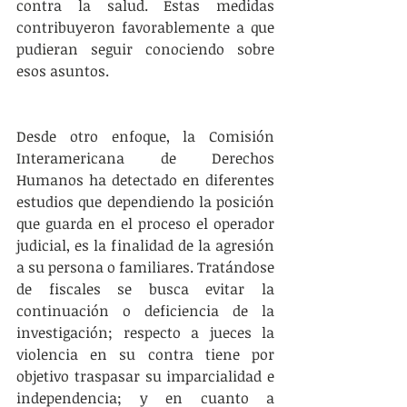
contra la salud. Estas medidas 
contribuyeron favorablemente a que 
pudieran seguir conociendo sobre 
esos asuntos. 
Desde otro enfoque, la Comisión 
Interamericana de Derechos 
Humanos ha detectado en diferentes 
estudios que dependiendo la posición 
que guarda en el proceso el operador 
judicial, es la finalidad de la agresión 
a su persona o familiares. Tratándose 
de fiscales se busca evitar la 
continuación o deficiencia de la 
investigación; respecto a jueces la 
violencia en su contra tiene por 
objetivo traspasar su imparcialidad e 
independencia; y en cuanto a 