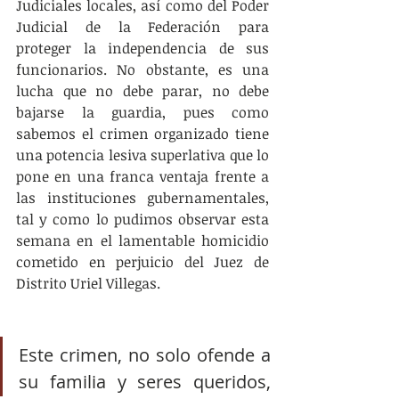
Judiciales locales, así como del Poder 
Judicial de la Federación para 
proteger la independencia de sus 
funcionarios. No obstante, es una 
lucha que no debe parar, no debe 
bajarse la guardia, pues como 
sabemos el crimen organizado tiene 
una potencia lesiva superlativa que lo 
pone en una franca ventaja frente a 
las instituciones gubernamentales, 
tal y como lo pudimos observar esta 
semana en el lamentable homicidio 
cometido en perjuicio del Juez de 
Distrito Uriel Villegas.
Este crimen, no solo ofende a 
su familia y seres queridos, 