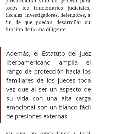
jurisdiccional sino en general para 
todos los funcionarios judiciales, 
fiscales, investigadores, defensores, a 
fin de que puedan desarrollar su 
función de forma diligente. 
Además, el Estatuto del Juez 
Iberoamericano amplía el 
rango de protección hacia los 
familiares de los jueces toda 
vez que al ser un aspecto de 
su vida con una alta carga 
emocional son un blanco fácil 
de presiones externas.  
Así pues, en concordancia y total 