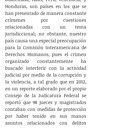
Honduras, son países en los que se 
han presentado de manera constante 
crímenes por cuestiones 
relacionadas con un tema 
jurisdiccional; no obstante, nuestro 
país causa una especial preocupación 
para la Comisión Interamericana de 
Derechos Humanos, pues el crimen 
organizado constantemente ha 
buscado interferir con la actividad 
judicial por medio de la corrupción y 
la violencia, a tal grado que en 2012, 
en un reporte elaborado por el propio 
Consejo de la Judicatura Federal se 
reportó que 98 jueces y magistrados 
contaban con medidas de protección 
por haber tenido en sus manos 
asuntos relacionados con delitos 