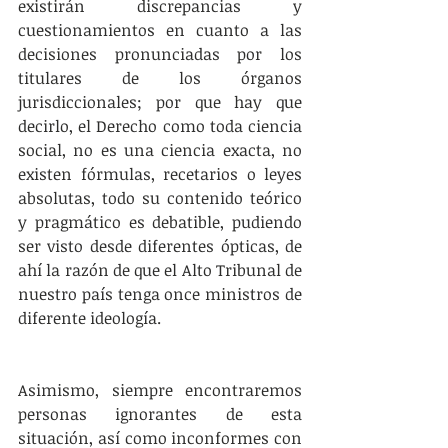
existirán discrepancias y 
cuestionamientos en cuanto a las 
decisiones pronunciadas por los 
titulares de los órganos 
jurisdiccionales; por que hay que 
decirlo, el Derecho como toda ciencia 
social, no es una ciencia exacta, no 
existen fórmulas, recetarios o leyes 
absolutas, todo su contenido teórico 
y pragmático es debatible, pudiendo 
ser visto desde diferentes ópticas, de 
ahí la razón de que el Alto Tribunal de 
nuestro país tenga once ministros de 
diferente ideología.
Asimismo, siempre encontraremos 
personas ignorantes de esta 
situación, así como inconformes con 