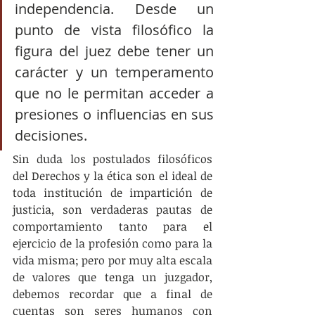
independencia. Desde un 
punto de vista filosófico la 
figura del juez debe tener un 
carácter y un temperamento 
que no le permitan acceder a 
presiones o influencias en sus 
decisiones.
Sin duda los postulados filosóficos 
del Derechos y la ética son el ideal de 
toda institución de impartición de 
justicia, son verdaderas pautas de 
comportamiento tanto para el 
ejercicio de la profesión como para la 
vida misma; pero por muy alta escala 
de valores que tenga un juzgador, 
debemos recordar que a final de 
cuentas son seres humanos con 