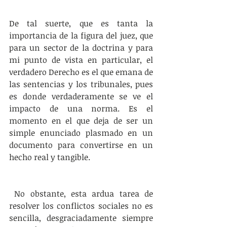
De tal suerte, que es tanta la 
importancia de la figura del juez, que 
para un sector de la doctrina y para 
mi punto de vista en particular, el 
verdadero Derecho es el que emana de 
las sentencias y los tribunales, pues 
es donde verdaderamente se ve el 
impacto de una norma. Es el 
momento en el que deja de ser un 
simple enunciado plasmado en un 
documento para convertirse en un 
hecho real y tangible. 
 No obstante, esta ardua tarea de 
resolver los conflictos sociales no es 
sencilla, desgraciadamente siempre 