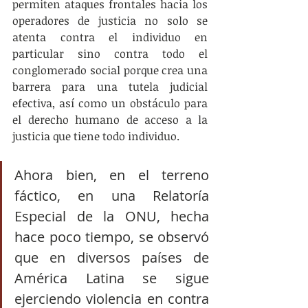
permiten ataques frontales hacia los 
operadores de justicia no solo se 
atenta contra el individuo en 
particular sino contra todo el 
conglomerado social porque crea una 
barrera para una tutela judicial 
efectiva, así como un obstáculo para 
el derecho humano de acceso a la 
justicia que tiene todo individuo. 
Ahora bien, en el terreno 
fáctico, en una Relatoría 
Especial de la ONU, hecha 
hace poco tiempo, se observó 
que en diversos países de 
América Latina se sigue 
ejerciendo violencia en contra 