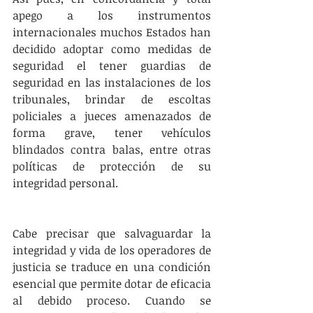
apego a los instrumentos 
internacionales muchos Estados han 
decidido adoptar como medidas de 
seguridad el tener guardias de 
seguridad en las instalaciones de los 
tribunales, brindar de escoltas 
policiales a jueces amenazados de 
forma grave, tener vehículos 
blindados contra balas, entre otras 
políticas de protección de su 
integridad personal. 
Cabe precisar que salvaguardar la 
integridad y vida de los operadores de 
justicia se traduce en una condición 
esencial que permite dotar de eficacia 
al debido proceso. Cuando se 