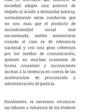
sociedad adopte una postura de 
respeto al acudir a demandar justicia, 
normalmente estas conductas que 
no son mas que el producto de 
inconformidad social mal 
encaminada, suelen aumentarse 
cuando el caso es de relevancia 
nacional y con una gran cobertura 
por los medios de comunicación, 
quienes en muchas ocasiones de 
forma consiente o inconsciente 
incitan a la violencia en contra de las 
instituciones de procuración y 
administración de justicia. 
Finalmente, es necesario reconocer 
las labores y esfuerzos de los Poderes 