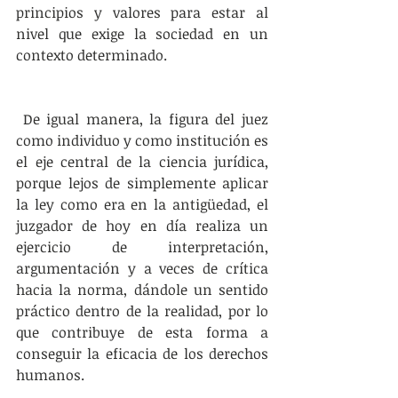
principios y valores para estar al 
nivel que exige la sociedad en un 
contexto determinado. 
 De igual manera, la figura del juez 
como individuo y como institución es 
el eje central de la ciencia jurídica, 
porque lejos de simplemente aplicar 
la ley como era en la antigüedad, el 
juzgador de hoy en día realiza un 
ejercicio de interpretación, 
argumentación y a veces de crítica 
hacia la norma, dándole un sentido 
práctico dentro de la realidad, por lo 
que contribuye de esta forma a 
conseguir la eficacia de los derechos 
humanos. 