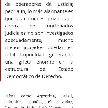
de operadores de justicia; 
peor aun, lo más alarmante es 
que los crímenes dirigidos en 
contra de funcionarios 
judiciales no son investigados 
adecuadamente, mucho 
menos juzgados, quedan en 
total impunidad generando 
una grieta enorme en la 
estructura del Estado 
Democrático de Derecho. 
Países como Argentina, Brasil, 
Colombia, Ecuador, El Salvador, 
Guatemala, Haití, Perú, Venezuela, y 