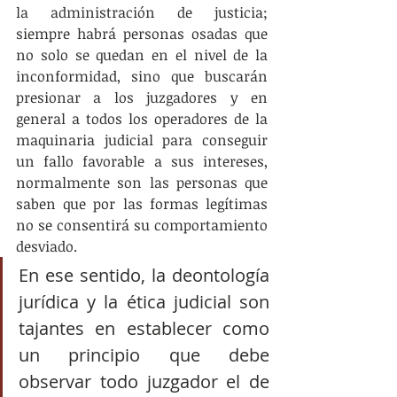
la administración de justicia; 
siempre habrá personas osadas que 
no solo se quedan en el nivel de la 
inconformidad, sino que buscarán 
presionar a los juzgadores y en 
general a todos los operadores de la 
maquinaria judicial para conseguir 
un fallo favorable a sus intereses, 
normalmente son las personas que 
saben que por las formas legítimas 
no se consentirá su comportamiento 
desviado. 
En ese sentido, la deontología 
jurídica y la ética judicial son 
tajantes en establecer como 
un principio que debe 
observar todo juzgador el de 