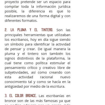
proyecto pretende ser un espacio para
compilar toda la información jurídica
posible, la diferencia es que lo
realizaremos de una forma digital y con
diferentes formatos.
Son las
2. La pluma y el tintero.
principales herramientas que utilizaban
los escribanos, hoy en día sigue siendo
un símbolo para identificar la actividad
de pensar y crear. De igual manera la
pluma y el tintero son también los
signos distintivos de la plataforma, la
cual tiene como política estimular el
pensamiento crítico y creativo libre de
subjetividades, así como creando con
esta actividad racional nuevo
conocimiento tal y como se hacía en la
antigüedad por medio de la escritura.
Las
escribanías en
3. El color bronce.
bronce
son de las más famosas ya que