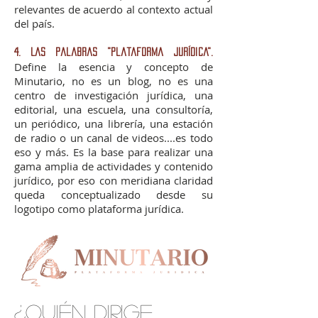
relevantes de acuerdo al contexto actual
del país.
4. Las palabras "Plataforma Jurídica".
Define la esencia y concepto de
Minutario, no es un blog, no es una
centro de investigación jurídica, una
editorial, una escuela, una consultoría,
un periódico, una librería, una estación
de radio o un canal de videos....es todo
eso y más. Es la base para realizar una
gama amplia de actividades y contenido
jurídico, por eso con meridiana claridad
queda conceptualizado desde su
logotipo como plataforma jurídica.
¿Quién dirige