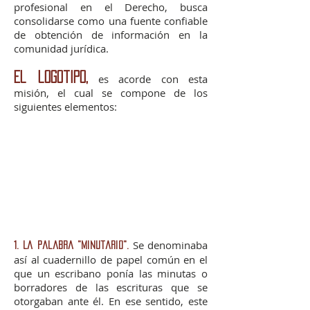
profesional en el Derecho, busca
consolidarse como una fuente confiable
de obtención de información en la
comunidad jurídica.
El logotipo,
es acorde con esta
misión, el cual se compone de los
siguientes elementos:
Se denominaba
1. La palabra "Minutario".
así al cuadernillo de papel común en el
que un escribano ponía las minutas o
borradores de las escrituras que se
otorgaban ante él. En ese sentido, este