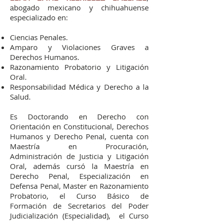
a
bogado mexicano y chihuahuense
especializado en:
Ciencias Penales.
Amparo y Violaciones Graves a
Derechos Humanos.
Razonamiento Probatorio y Litigación
Oral.
Responsabilidad Médica y Derecho a la
Salud.
Es Doctorando en Derecho con
Orientación en Constitucional, Derechos
Humanos y Derecho Penal, cuenta con
Maestría en Procuración,
Administración de Justicia y Litigación
Oral, además cursó la Maestría en
Derecho Penal, Especialización en
Defensa Penal, Master en Razonamiento
Probatorio, el Curso Básico de
Formación de Secretarios del Poder
Judicialización (Especialidad), el Curso