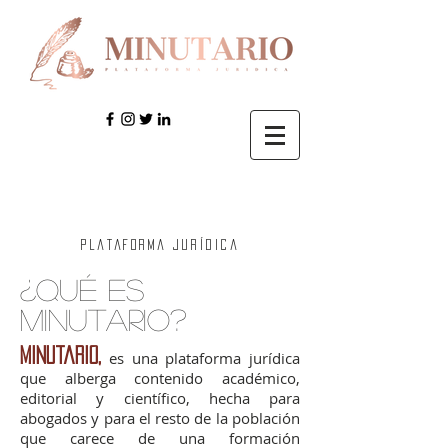
Plataforma jurídica
¿Qué es
minutario?
Minutario,
es una plataforma jurídica
que alberga contenido académico,
editorial y científico, hecha para
abogados y para el resto de la población
que carece de una formación