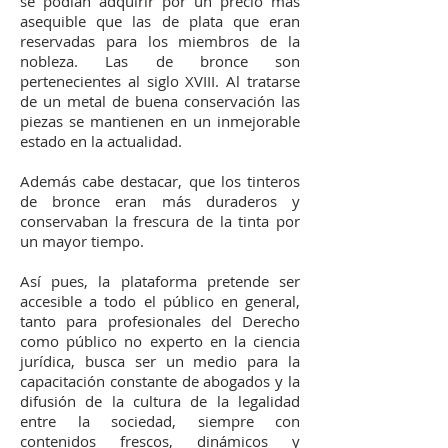
se podían adquirir por un precio más
asequible que las de plata que eran
reservadas para los miembros de la
nobleza. Las de bronce son
pertenecientes al siglo XVIII. Al tratarse
de un metal de buena conservación las
piezas se mantienen en un inmejorable
estado en la actualidad.
Además cabe destacar, que los tinteros
de bronce eran más duraderos y
conservaban la frescura de la tinta por
un mayor tiempo.
Así pues, la plataforma pretende ser
accesible a todo el público en general,
tanto para profesionales del Derecho
como público no experto en la ciencia
jurídica, busca ser un medio para la
capacitación constante de abogados y la
difusión de la cultura de la legalidad
entre la sociedad, siempre con
contenidos frescos, dinámicos y