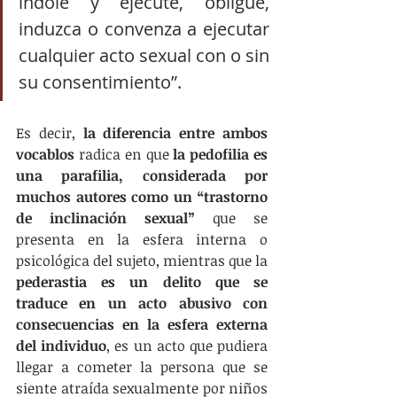
índole y ejecute, obligue, 
induzca o convenza a ejecutar 
cualquier acto sexual con o sin 
su consentimiento”. 
Es decir, 
la diferencia entre ambos 
vocablos
 radica en que 
la pedofilia es 
una parafilia, considerada por 
muchos autores como un “trastorno 
de inclinación sexual”
 que se 
presenta en la esfera interna o 
psicológica del sujeto, mientras que la 
pederastia es un delito que se 
traduce en un acto abusivo con 
consecuencias en la esfera externa 
del individuo
, es un acto que pudiera 
llegar a cometer la persona que se 
siente atraída sexualmente por niños 