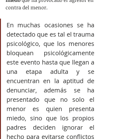
contra del menor. 
En muchas ocasiones se ha 
detectado que es tal el trauma 
psicológico, que los menores 
bloquean psicológicamente 
este evento hasta que llegan a 
una etapa adulta y se 
encuentran en la aptitud de 
denunciar, además se ha 
presentado que no solo el 
menor es quien presenta 
miedo, sino que los propios 
padres deciden ignorar el 
hecho para evitarse conflictos 