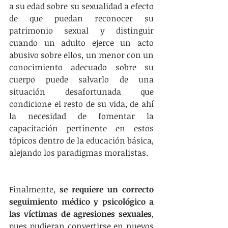
a su edad sobre su sexualidad a efecto 
de que puedan reconocer su 
patrimonio sexual y distinguir 
cuando un adulto ejerce un acto 
abusivo sobre ellos, un menor con un 
conocimiento adecuado sobre su 
cuerpo puede salvarlo de una 
situación desafortunada que 
condicione el resto de su vida, de ahí 
la necesidad de fomentar la 
capacitación pertinente en estos 
tópicos dentro de la educación básica, 
alejando los paradigmas moralistas. 
Finalmente, 
se requiere un correcto 
seguimiento médico y psicológico a 
las víctimas de agresiones sexuales
, 
pues pudieran convertirse en nuevos 