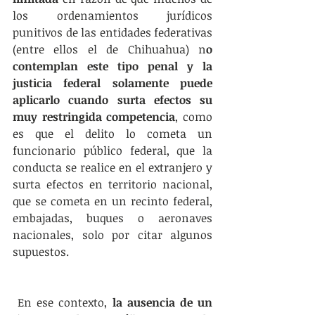
los ordenamientos jurídicos 
punitivos de las entidades federativas 
(entre ellos el de Chihuahua) n
o 
contemplan este tipo penal y la 
justicia federal solamente puede 
aplicarlo cuando surta efectos su 
muy restringida competencia
, como 
es que el delito lo cometa un 
funcionario público federal, que la 
conducta se realice en el extranjero y 
surta efectos en territorio nacional, 
que se cometa en un recinto federal, 
embajadas, buques o aeronaves 
nacionales, solo por citar algunos 
supuestos. 
 En ese contexto, 
la ausencia de un 