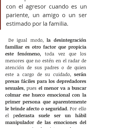
con el agresor cuando es un 
pariente, un amigo o un ser 
estimado por la familia. 
 De igual modo, 
la desintegración 
familiar es otro factor que propicia 
este fenómeno, 
toda vez que los 
menores que no estén en el radar de 
atención de sus padres o de quien 
este a cargo de su cuidado, 
serán 
presas fáciles para los depredadores 
sexuales
, pues 
el menor va a buscar 
colmar ese hueco emocional con la 
primer persona que aparentemente 
le brinde afecto o seguridad
. Por ello 
el p
ederasta suele ser un hábil 
manipulador de las emociones del 