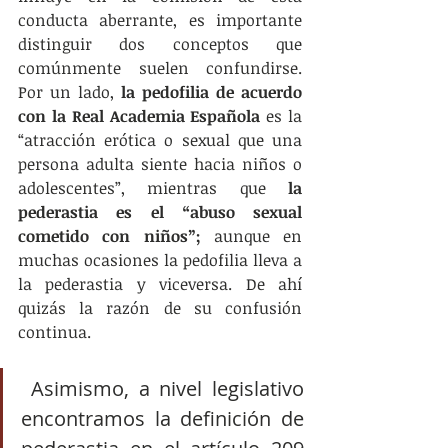
conducta aberrante, es importante 
distinguir dos conceptos que 
comúnmente suelen confundirse. 
Por un lado, 
la pedofilia de acuerdo 
con la Real Academia Española
 es la 
“atracción erótica o sexual que una 
persona adulta siente hacia niños o 
adolescentes”, mientras que 
la 
pederastia es el “abuso sexual 
cometido con niños”;
 aunque en 
muchas ocasiones la pedofilia lleva a 
la pederastia y viceversa. De ahí 
quizás la razón de su confusión 
continua. 
 Asimismo, a nivel legislativo 
encontramos la definición de 