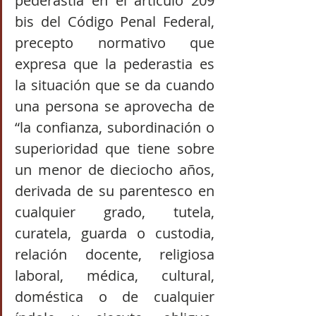
pederastia en el artículo 209 
bis del Código Penal Federal, 
precepto normativo que 
expresa que la pederastia es 
la situación que se da cuando 
una persona se aprovecha de 
“la confianza, subordinación o 
superioridad que tiene sobre 
un menor de dieciocho años, 
derivada de su parentesco en 
cualquier grado, tutela, 
curatela, guarda o custodia, 
relación docente, religiosa 
laboral, médica, cultural, 
doméstica o de cualquier 