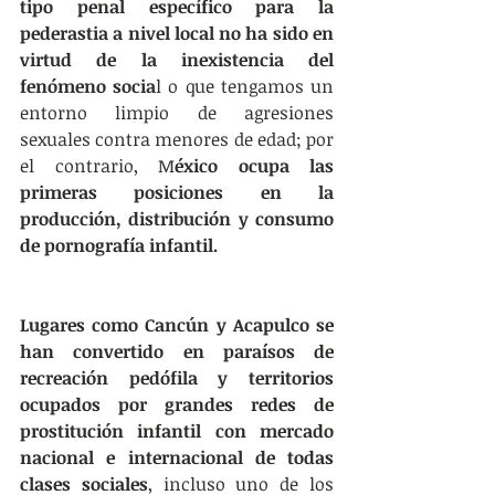
tipo penal específico para la 
pederastia a nivel local no ha sido en 
virtud de la inexistencia del 
fenómeno socia
l o que tengamos un 
entorno limpio de agresiones 
sexuales contra menores de edad; por 
el contrario, M
éxico ocupa las 
primeras posiciones en la 
producción, distribución y consumo 
de pornografía infantil. 
Lugares como Cancún y Acapulco se 
han convertido en paraísos de 
recreación pedófila y territorios 
ocupados por grandes redes de 
prostitución infantil con mercado 
nacional e internacional de todas 
clases sociales
, incluso uno de los 