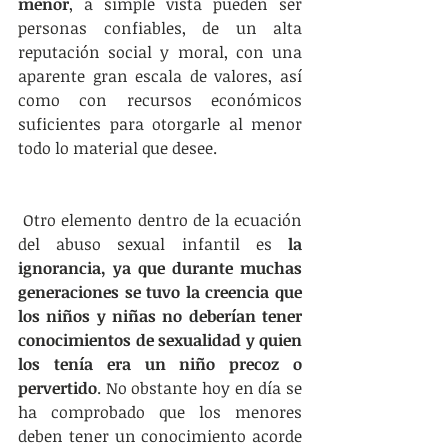
menor
, a simple vista pueden ser 
personas confiables, de un alta 
reputación social y moral, con una 
aparente gran escala de valores, así 
como con recursos económicos 
suficientes para otorgarle al menor 
todo lo material que desee. 
 Otro elemento dentro de la ecuación 
del abuso sexual infantil es 
la 
ignorancia, ya que durante muchas 
generaciones se tuvo la creencia que 
los niños y niñas no deberían tener 
conocimientos de sexualidad y quien 
los tenía era un niño precoz o 
pervertido
. No obstante hoy en día se 
ha comprobado que los menores 
deben tener un conocimiento acorde 