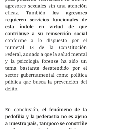
agresores sexuales sin una atención 
eficaz. También 
los agresores 
requieren servicios funcionales de 
esta índole en virtud de que 
contribuye a su reinserción social
conforme a lo dispuesto por el 
numeral 18 de la Constitución 
Federal, aunado a que la salud mental 
y la psicología forense ha sido un 
tema bastante desatendido por el 
sector gubernamental como política 
pública que busca la prevención del 
delito.
En conclusión, 
el fenómeno de la 
pedofilia y la pederastia no es ajeno 
a nuestro país, tampoco se constriñe 