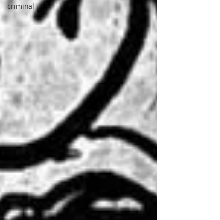
criminal