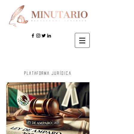
Plataforma jurídica