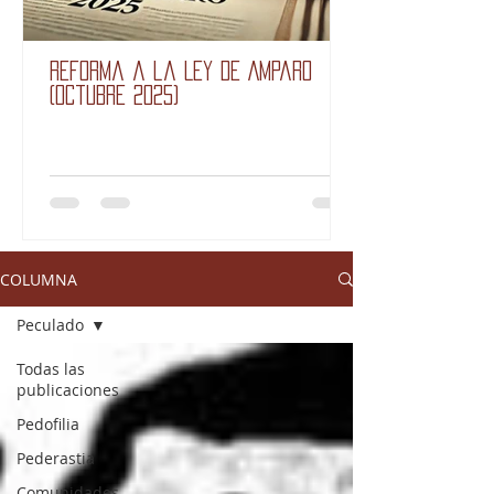
Reforma a la Ley de Amparo
(octubre 2025)
COLUMNA
Peculado
Todas las
publicaciones
Pedofilia
Pederastia
Comunidades