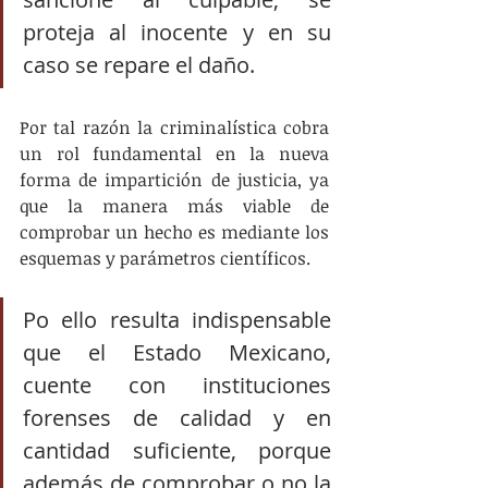
proteja al inocente y en su 
caso se repare el daño. 
Por tal razón la criminalística cobra 
un rol fundamental en la nueva 
forma de impartición de justicia, ya 
que la manera más viable de 
comprobar un hecho es mediante los 
esquemas y parámetros científicos.
Po ello resulta indispensable 
que el Estado Mexicano, 
cuente con instituciones 
forenses de calidad y en 
cantidad suficiente, porque 
además de comprobar o no la 