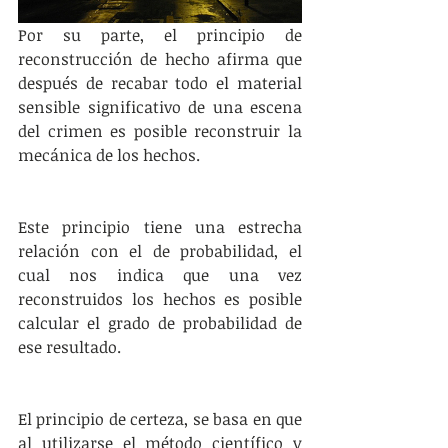
Por su parte, el principio de 
reconstrucción de hecho afirma que 
después de recabar todo el material 
sensible significativo de una escena 
del crimen es posible reconstruir la 
mecánica de los hechos. 
Este principio tiene una estrecha 
relación con el de probabilidad, el 
cual nos indica que una vez 
reconstruidos los hechos es posible 
calcular el grado de probabilidad de 
ese resultado.
El principio de certeza, se basa en que 
al utilizarse el método científico y 