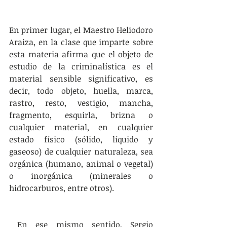
En primer lugar, el Maestro Heliodoro 
Araiza, en la clase que imparte sobre 
esta materia afirma que el objeto de 
estudio de la criminalística es el 
material sensible significativo, es 
decir, todo objeto, huella, marca, 
rastro, resto, vestigio, mancha, 
fragmento, esquirla, brizna o 
cualquier material, en cualquier 
estado físico (sólido, líquido y 
gaseoso) de cualquier naturaleza, sea 
orgánica (humano, animal o vegetal) 
o inorgánica (minerales o 
hidrocarburos, entre otros). 
 En ese mismo sentido, Sergio 