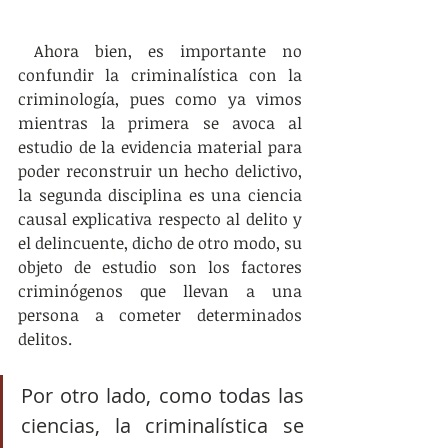
 Ahora bien, es importante no 
confundir la criminalística con la 
criminología, pues como ya vimos 
mientras la primera se avoca al 
estudio de la evidencia material para 
poder reconstruir un hecho delictivo, 
la segunda disciplina es una ciencia 
causal explicativa respecto al delito y 
el delincuente, dicho de otro modo, su 
objeto de estudio son los factores 
criminógenos que llevan a una 
persona a cometer determinados 
delitos. 
Por otro lado, como todas las 
ciencias, la criminalística se 