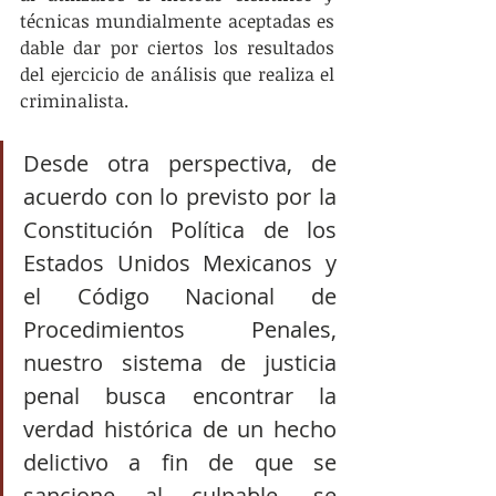
técnicas mundialmente aceptadas es 
dable dar por ciertos los resultados 
del ejercicio de análisis que realiza el 
criminalista.
Desde otra perspectiva, de 
acuerdo con lo previsto por la 
Constitución Política de los 
Estados Unidos Mexicanos y 
el Código Nacional de 
Procedimientos Penales, 
nuestro sistema de justicia 
penal busca encontrar la 
verdad histórica de un hecho 
delictivo a fin de que se 
sancione al culpable, se 