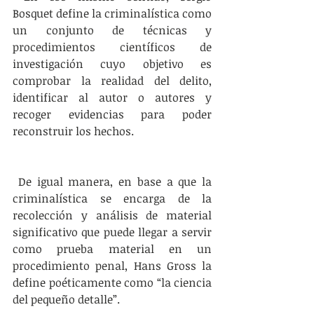
Bosquet define la criminalística como 
un conjunto de técnicas y 
procedimientos científicos de 
investigación cuyo objetivo es 
comprobar la realidad del delito, 
identificar al autor o autores y 
recoger evidencias para poder 
reconstruir los hechos. 
 De igual manera, en base a que la 
criminalística se encarga de la 
recolección y análisis de material 
significativo que puede llegar a servir 
como prueba material en un 
procedimiento penal, Hans Gross la 
define poéticamente como “la ciencia 
del pequeño detalle”.