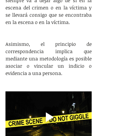
siempre va a dejar algo de sí en la 
escena del crimen o en la víctima y 
se llevará consigo que se encontraba 
en la escena o en la víctima. 
Asimismo, el principio de 
correspondencia implica que 
mediante una metodología es posible 
asociar o vincular un indicio o 
evidencia a una persona. 