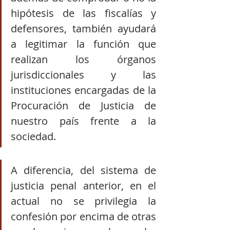
hipótesis de las fiscalías y 
defensores, también ayudará 
a legitimar la función que 
realizan los órganos 
jurisdiccionales y las 
instituciones encargadas de la 
Procuración de Justicia de 
nuestro país frente a la 
sociedad. 
A diferencia, del sistema de 
justicia penal anterior, en el 
actual no se privilegia la 
confesión por encima de otras 