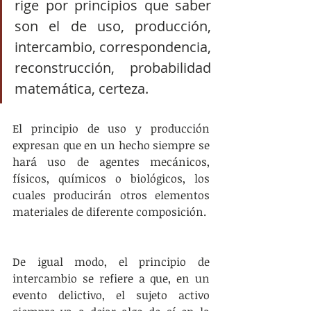
rige por principios que saber 
son el de uso, producción, 
intercambio, correspondencia, 
reconstrucción, probabilidad 
matemática, certeza.
El principio de uso y producción 
expresan que en un hecho siempre se 
hará uso de agentes mecánicos, 
físicos, químicos o biológicos, los 
cuales producirán otros elementos 
materiales de diferente composición.
De igual modo, el principio de 
intercambio se refiere a que, en un 
evento delictivo, el sujeto activo 